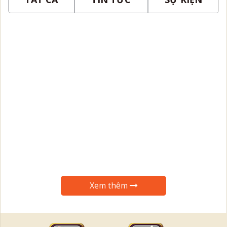
Xem thêm